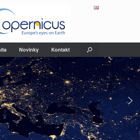
ita
Novinky
Kontakt